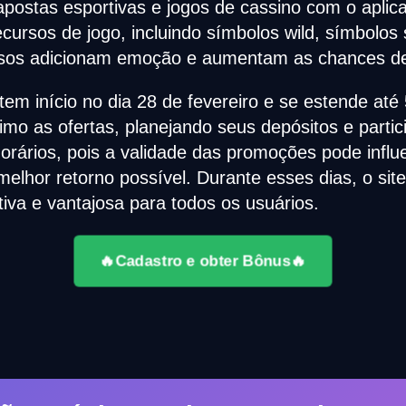
ostas esportivas e jogos de cassino com o aplic
rsos de jogo, incluindo símbolos wild, símbolos s
ursos adicionam emoção e aumentam as chances de
tem início no dia 28 de fevereiro e se estende até
mo as ofertas, planejando seus depósitos e partic
horários, pois a validade das promoções pode influ
 melhor retorno possível. Durante esses dias, o s
tiva e vantajosa para todos os usuários.
🔥Cadastro e obter Bônus🔥