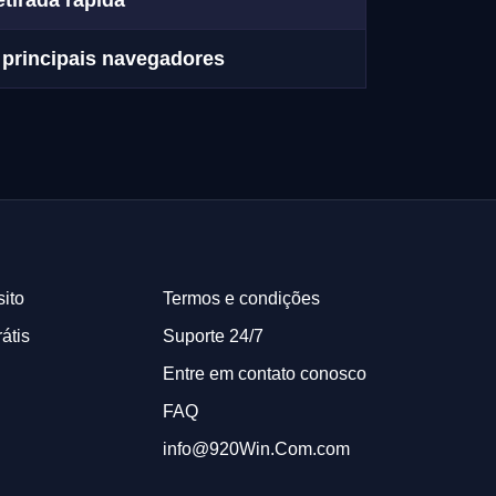
tirada rápida
 principais navegadores
ito
Termos e condições
átis
Suporte 24/7
Entre em contato conosco
FAQ
info@920Win.Com.com