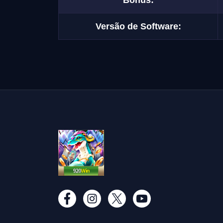
Bônus:
Versão de Software: