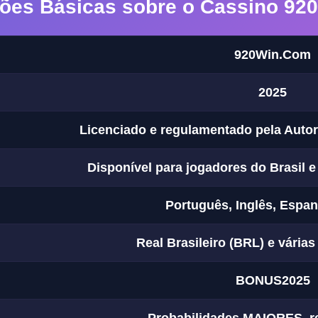
ões Básicas sobre o Cassino 9
920Win.Com
2025
Licenciado e regulamentado pela Autor
Disponível para jogadores do Brasil e
Português, Inglês, Espan
Real Brasileiro (BRL) e vária
BONUS2025