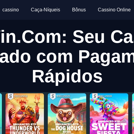
cassino
Caça-Níqueis
Bônus
Cassino Online
in.Com: Seu Ca
iado com Pagam
Rápidos